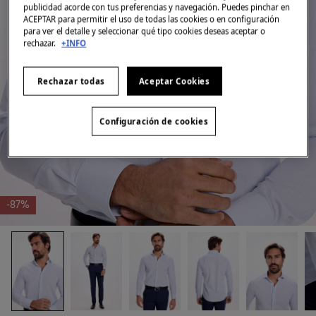
publicidad acorde con tus preferencias y navegación. Puedes pinchar en
ACEPTAR para permitir el uso de todas las cookies o en configuración
para ver el detalle y seleccionar qué tipo cookies deseas aceptar o
rechazar.
+INFO
Rechazar todas
Aceptar Cookies
Configuración de cookies
-87%