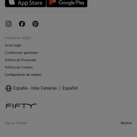
FiftyOutlet 2026©
Aviso legal
Condiciones generales
Política de Privacidad
Política de Cookies
Configuración de cookies
España - Islas Canarias
Español
Marcas Tendam
Mostrar