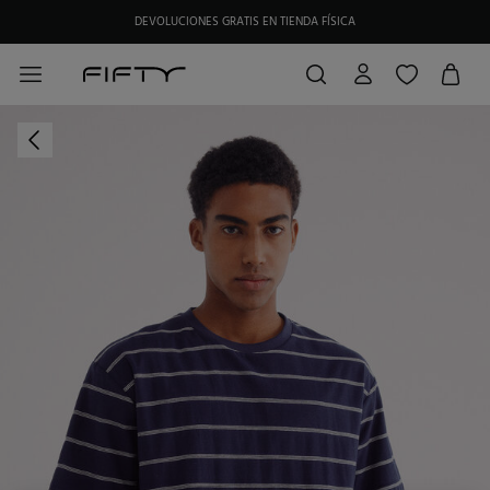
DEVOLUCIONES GRATIS EN TIENDA FÍSICA