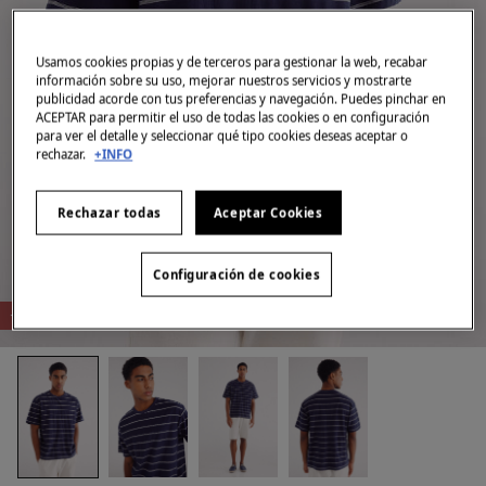
Usamos cookies propias y de terceros para gestionar la web, recabar
información sobre su uso, mejorar nuestros servicios y mostrarte
publicidad acorde con tus preferencias y navegación. Puedes pinchar en
ACEPTAR para permitir el uso de todas las cookies o en configuración
para ver el detalle y seleccionar qué tipo cookies deseas aceptar o
rechazar.
+INFO
Rechazar todas
Aceptar Cookies
Configuración de cookies
-78%