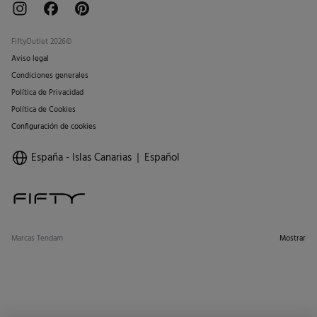
FiftyOutlet 2026©
Aviso legal
Condiciones generales
Política de Privacidad
Política de Cookies
Configuración de cookies
España - Islas Canarias
Español
Marcas Tendam
Mostrar