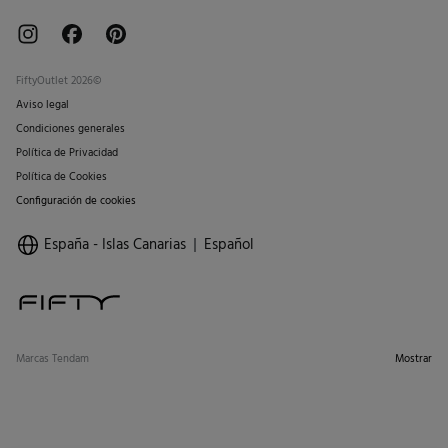
FiftyOutlet 2026©
Aviso legal
Condiciones generales
Política de Privacidad
Política de Cookies
Configuración de cookies
España - Islas Canarias
Español
Marcas Tendam
Mostrar