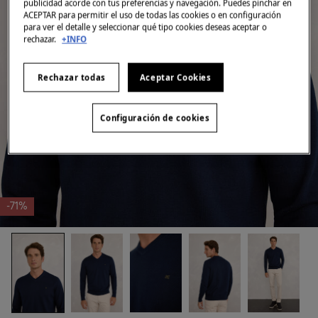
publicidad acorde con tus preferencias y navegación. Puedes pinchar en
ACEPTAR para permitir el uso de todas las cookies o en configuración
para ver el detalle y seleccionar qué tipo cookies deseas aceptar o
rechazar.
+INFO
Rechazar todas
Aceptar Cookies
Configuración de cookies
-71%