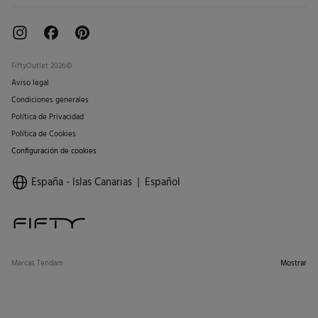
FiftyOutlet 2026©
Aviso legal
Condiciones generales
Política de Privacidad
Política de Cookies
Configuración de cookies
España - Islas Canarias
Español
Marcas Tendam
Mostrar