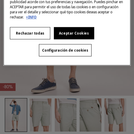
publicidad acorde con tus preferencias y navegación. Puedes pinchar en
ACEPTAR para permitir el uso de todas las cookies o en configuración
para ver el detalle y seleccionar qué tipo cookies deseas aceptar o
rechazar.
+INFO
Rechazar todas
Aceptar Cookies
Configuración de cookies
-80%