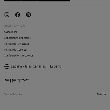
FiftyOutlet 2026©
Aviso legal
Condiciones generales
Política de Privacidad
Política de Cookies
Configuración de cookies
España - Islas Canarias
Español
Marcas Tendam
Mostrar