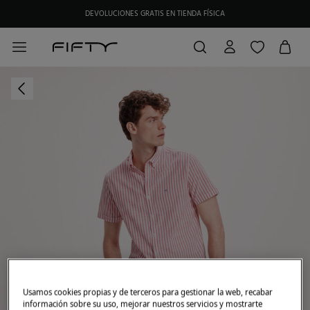
DEVOLUCIONES GRATIS EN TIENDA FÍSICA
Usamos cookies propias y de terceros para gestionar la web, recabar
información sobre su uso, mejorar nuestros servicios y mostrarte