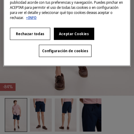
publicidad acorde con tus preferencias y navegación. Puedes pinchar en
ACEPTAR para permitir el uso de todas las cookies o en configuración
para ver el detalle y seleccionar qué tipo cookies deseas aceptar o
rechazar.
+INFO
Rechazar todas
Aceptar Cookies
Configuración de cookies
-84%