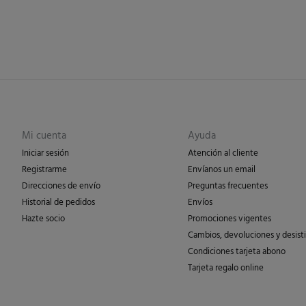
Mi cuenta
Ayuda
Iniciar sesión
Atención al cliente
Registrarme
Envíanos un email
Direcciones de envío
Preguntas frecuentes
Historial de pedidos
Envíos
Hazte socio
Promociones vigentes
Cambios, devoluciones y desist
Condiciones tarjeta abono
Tarjeta regalo online