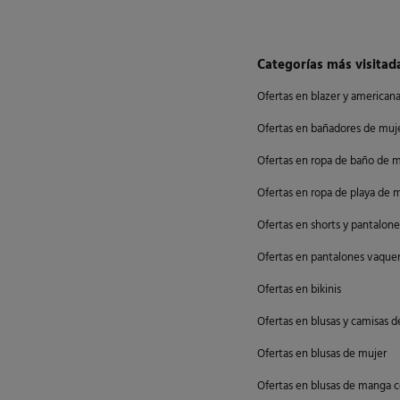
Categorías más visitad
Ofertas en blazer y american
Ofertas en bañadores de muj
Ofertas en ropa de baño de 
Ofertas en ropa de playa de 
Ofertas en shorts y pantalon
Ofertas en pantalones vaquer
Ofertas en bikinis
Ofertas en blusas y camisas 
Ofertas en blusas de mujer
Ofertas en blusas de manga c