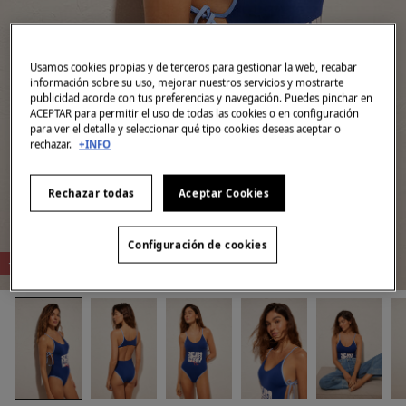
Usamos cookies propias y de terceros para gestionar la web, recabar
información sobre su uso, mejorar nuestros servicios y mostrarte
publicidad acorde con tus preferencias y navegación. Puedes pinchar en
ACEPTAR para permitir el uso de todas las cookies o en configuración
para ver el detalle y seleccionar qué tipo cookies deseas aceptar o
rechazar.
+INFO
Rechazar todas
Aceptar Cookies
Configuración de cookies
-87%