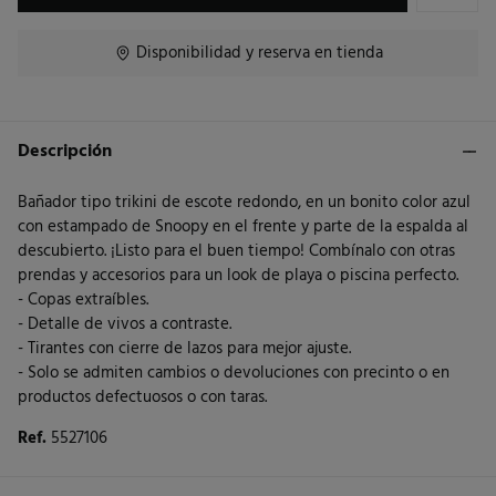
Disponibilidad y reserva en tienda
Descripción
Bañador tipo trikini de escote redondo, en un bonito color azul
con estampado de Snoopy en el frente y parte de la espalda al
descubierto. ¡Listo para el buen tiempo! Combínalo con otras
prendas y accesorios para un look de playa o piscina perfecto.
- Copas extraíbles.
- Detalle de vivos a contraste.
- Tirantes con cierre de lazos para mejor ajuste.
- Solo se admiten cambios o devoluciones con precinto o en
productos defectuosos o con taras.
Ref.
5527106