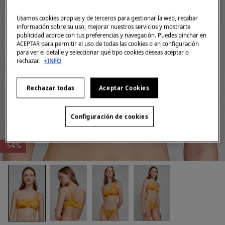
Usamos cookies propias y de terceros para gestionar la web, recabar
información sobre su uso, mejorar nuestros servicios y mostrarte
publicidad acorde con tus preferencias y navegación. Puedes pinchar en
ACEPTAR para permitir el uso de todas las cookies o en configuración
para ver el detalle y seleccionar qué tipo cookies deseas aceptar o
rechazar.
+INFO
Rechazar todas
Aceptar Cookies
Configuración de cookies
-54%