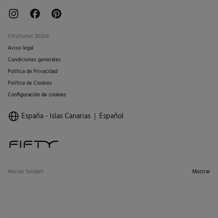
FiftyOutlet 2026©
Aviso legal
Condiciones generales
Política de Privacidad
Política de Cookies
Configuración de cookies
España - Islas Canarias
Español
Marcas Tendam
Mostrar