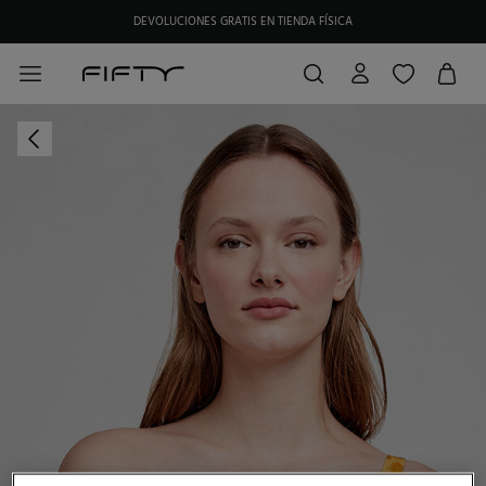
DEVOLUCIONES GRATIS EN TIENDA FÍSICA