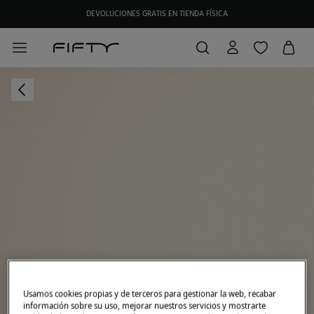
DEVOLUCIONES GRATIS EN TIENDA FÍSICA
Usamos cookies propias y de terceros para gestionar la web, recabar
información sobre su uso, mejorar nuestros servicios y mostrarte