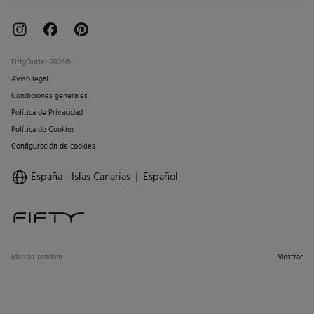
FiftyOutlet 2026©
Aviso legal
Condiciones generales
Política de Privacidad
Política de Cookies
Configuración de cookies
España - Islas Canarias
Español
Marcas Tendam
Mostrar