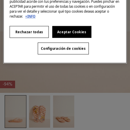
publicidad acorde con tus preferencias y navegación. Puedes pinchar en
ACEPTAR para permitir el uso de todas las cookies o en configuración
para ver el detalle y seleccionar qué tipo cookies deseas aceptar o
rechazar.
+INFO
Rechazar todas
Aceptar Cookies
Configuración de cookies
-94%