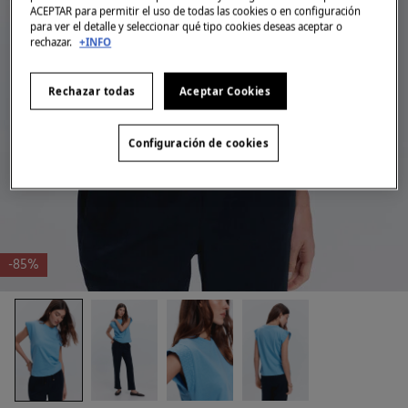
ACEPTAR para permitir el uso de todas las cookies o en configuración
para ver el detalle y seleccionar qué tipo cookies deseas aceptar o
rechazar.
+INFO
Rechazar todas
Aceptar Cookies
Configuración de cookies
-85%