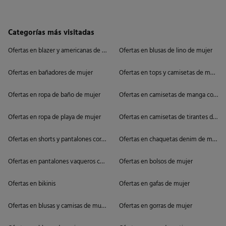
Categorías más visitadas
Ofertas en blazer y americanas de mujer
Ofertas en blusas de lino de mujer
Ofertas en bañadores de mujer
Ofertas en tops y camisetas de mujer
Ofertas en ropa de baño de mujer
Ofertas en camisetas de manga corta 
Ofertas en ropa de playa de mujer
Ofertas en camisetas de tirantes de mu
Ofertas en shorts y pantalones cortos de mujer
Ofertas en chaquetas denim de mujer
Ofertas en pantalones vaqueros cortos de mujer
Ofertas en bolsos de mujer
Ofertas en bikinis
Ofertas en gafas de mujer
Ofertas en blusas y camisas de mujer
Ofertas en gorras de mujer