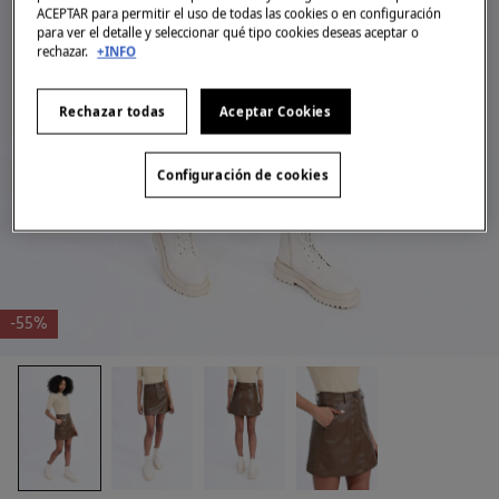
ACEPTAR para permitir el uso de todas las cookies o en configuración
para ver el detalle y seleccionar qué tipo cookies deseas aceptar o
rechazar.
+INFO
Rechazar todas
Aceptar Cookies
Configuración de cookies
-55%