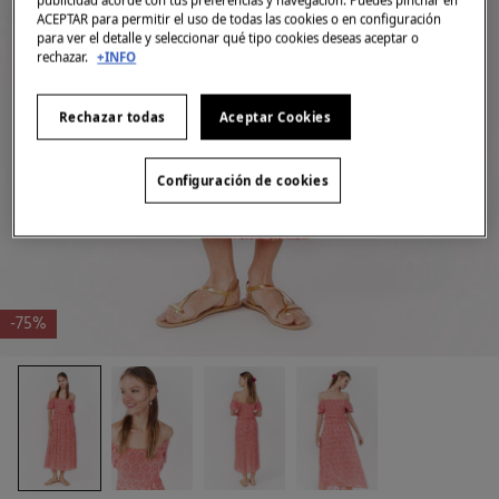
ACEPTAR para permitir el uso de todas las cookies o en configuración
para ver el detalle y seleccionar qué tipo cookies deseas aceptar o
rechazar.
+INFO
Rechazar todas
Aceptar Cookies
Configuración de cookies
-75%