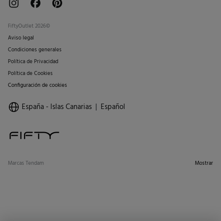
FiftyOutlet 2026©
Aviso legal
Condiciones generales
Política de Privacidad
Política de Cookies
Configuración de cookies
España - Islas Canarias
Español
Marcas Tendam
Mostrar