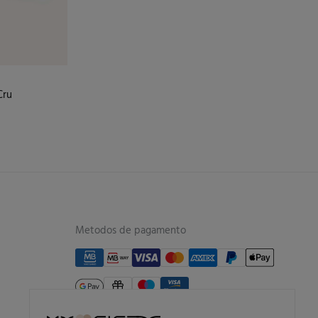
Cru
Metodos de pagamento