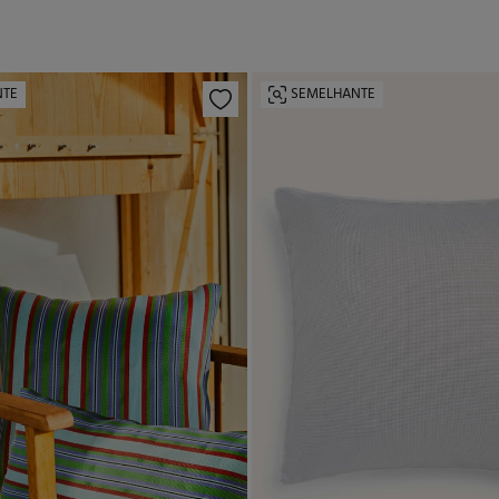
NTE
SEMELHANTE