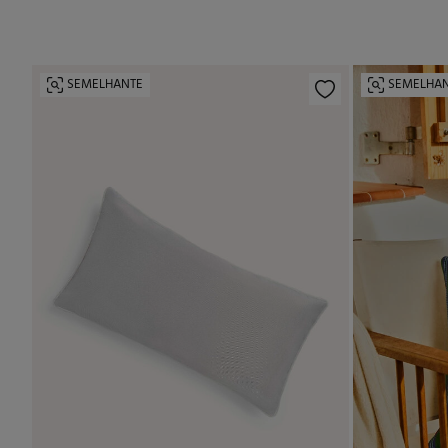
SEMELHANTE
SEMELHA