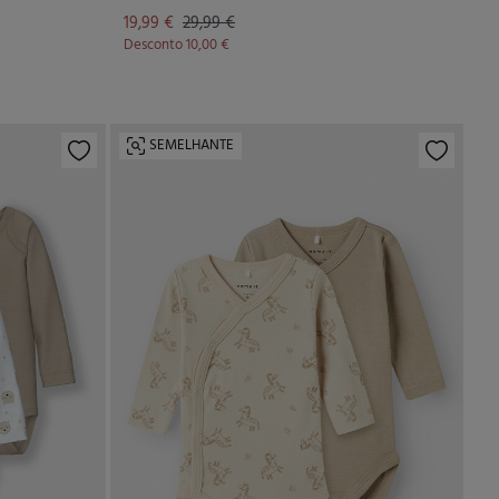
19,99 €
29,99 €
Desconto
10,00 €
SEMELHANTE