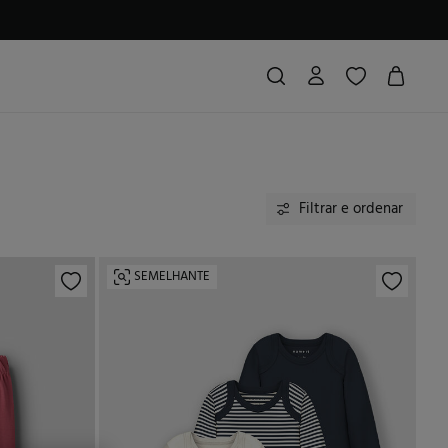
Filtrar e ordenar
SEMELHANTE