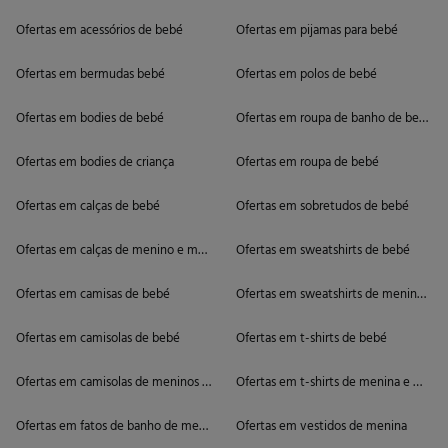
Ofertas em acessórios de bebé
Ofertas em pijamas para bebé
Ofertas em bermudas bebé
Ofertas em polos de bebé
Ofertas em bodies de bebé
Ofertas em roupa de banho de bebé
Ofertas em bodies de criança
Ofertas em roupa de bebé
Ofertas em calças de bebé
Ofertas em sobretudos de bebé
Ofertas em calças de menino e menina
Ofertas em sweatshirts de bebé
Ofertas em camisas de bebé
Ofertas em sweatshirts de meninos e 
Ofertas em camisolas de bebé
Ofertas em t-shirts de bebé
Ofertas em camisolas de meninos e meninas
Ofertas em t-shirts de menina e meni
Ofertas em fatos de banho de menino e menina
Ofertas em vestidos de menina