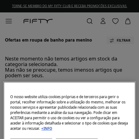
TORNE-SE MEMBRO DO MY FIFTY CLUB E RECEBA PROMOÇÕES EXCLUSIVAS.
Ofertas em roupa de banho para menino
FILTRAR
Neste momento não temos artigos em stock da
categoria selecionada.
Mas não se preocupe, temos imensos artigos que
podem ser seus.
Categorías mais visitadas
O nosso website utiliza cookies próprias e de terceiros para gerir o
portal, recolher informação sobre a utilização do mesmo, melhorar os
Ofertas em acessórios criança
Ofertas em pijamas de menino e meni
nossos serviços e apresentar publicidade relacionada com as suas
preferências mediante a análise da sua navegação. Pode clicar em
ACEITAR para permitir o uso de cookies ou ver a configuração para
Ofertas em acessórios de bebé
Ofertas em pijamas para bebé
aceder à informação detalhada e selecionar o tipo de cookies que deseja
aceitar ou recusar.
+INFO
Ofertas em bermudas bebé
Ofertas em polos de bebé