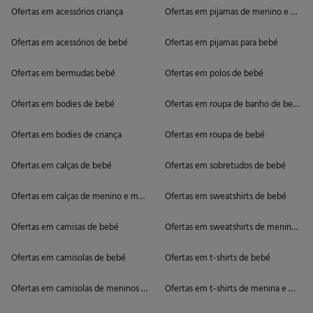
Ofertas em acessórios criança
Ofertas em pijamas de menino e meni
Ofertas em acessórios de bebé
Ofertas em pijamas para bebé
Ofertas em bermudas bebé
Ofertas em polos de bebé
Ofertas em bodies de bebé
Ofertas em roupa de banho de bebé
Ofertas em bodies de criança
Ofertas em roupa de bebé
Ofertas em calças de bebé
Ofertas em sobretudos de bebé
Ofertas em calças de menino e menina
Ofertas em sweatshirts de bebé
Ofertas em camisas de bebé
Ofertas em sweatshirts de meninos e 
Ofertas em camisolas de bebé
Ofertas em t-shirts de bebé
Ofertas em camisolas de meninos e meninas
Ofertas em t-shirts de menina e meni