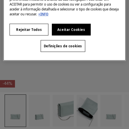
ACEITAR para permitir o uso de cookies ou ver a configuração para
aceder à informação detalhada e selecionar o tipo de cookies que deseja
aceitar ou recusar.
+INFO
Rejeitar Todos
Aceitar Cookies
Definições de cookies
-44%