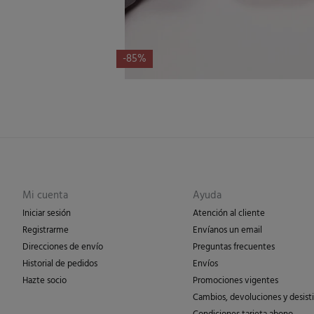
-85%
Mi cuenta
Ayuda
Iniciar sesión
Atención al cliente
Registrarme
Envíanos un email
Direcciones de envío
Preguntas frecuentes
Historial de pedidos
Envíos
Hazte socio
Promociones vigentes
Cambios, devoluciones y desist