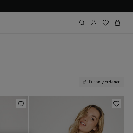
Filtrar y ordenar