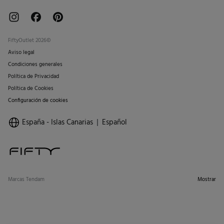
FiftyOutlet 2026©
Aviso legal
Condiciones generales
Política de Privacidad
Política de Cookies
Configuración de cookies
España - Islas Canarias
Español
Marcas Tendam
Mostrar