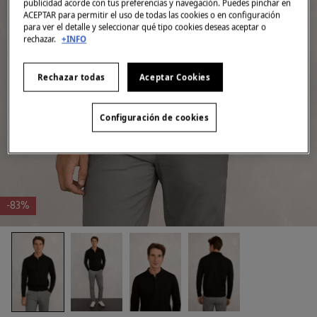
publicidad acorde con tus preferencias y navegación. Puedes pinchar en
ACEPTAR para permitir el uso de todas las cookies o en configuración
para ver el detalle y seleccionar qué tipo cookies deseas aceptar o
rechazar.
+INFO
Rechazar todas
Aceptar Cookies
Configuración de cookies
-83%