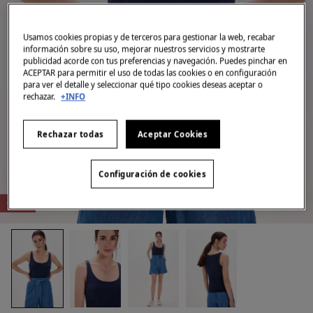
Usamos cookies propias y de terceros para gestionar la web, recabar
información sobre su uso, mejorar nuestros servicios y mostrarte
publicidad acorde con tus preferencias y navegación. Puedes pinchar en
ACEPTAR para permitir el uso de todas las cookies o en configuración
para ver el detalle y seleccionar qué tipo cookies deseas aceptar o
rechazar.
+INFO
Rechazar todas
Aceptar Cookies
Configuración de cookies
-70%