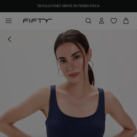
DEVOLUCIONES GRATIS EN TIENDA FÍSICA