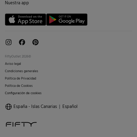
Nuestra app
Tarjeta regalo online
FiftyOutlet 2026©
Aviso legal
Condiciones generales
Política de Privacidad
Política de Cookies
Configuración de cookies
España - Islas Canarias
Español