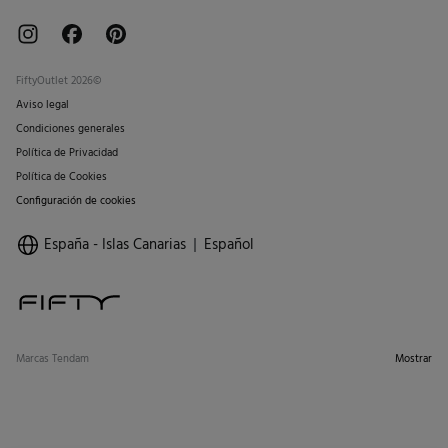
FiftyOutlet 2026©
Aviso legal
Condiciones generales
Política de Privacidad
Política de Cookies
Configuración de cookies
España - Islas Canarias
Español
Marcas Tendam
Mostrar