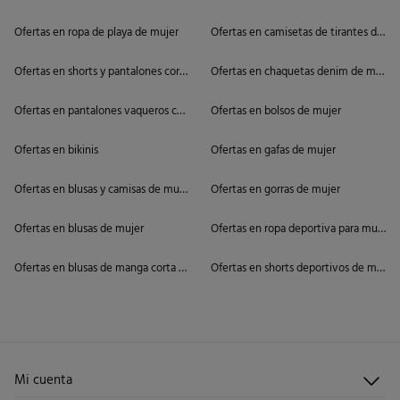
Ofertas en ropa de playa de mujer
Ofertas en camisetas de tirantes de mu
Ofertas en shorts y pantalones cortos de mujer
Ofertas en chaquetas denim de mujer
Ofertas en pantalones vaqueros cortos de mujer
Ofertas en bolsos de mujer
Ofertas en bikinis
Ofertas en gafas de mujer
Ofertas en blusas y camisas de mujer
Ofertas en gorras de mujer
Ofertas en blusas de mujer
Ofertas en ropa deportiva para mujer
Ofertas en blusas de manga corta de mujer
Ofertas en shorts deportivos de mujer
Mi cuenta