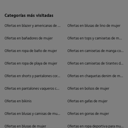
Categorías más visitadas
Ofertas en blazer y americanas de mujer
Ofertas en blusas de lino de mujer
Ofertas en bañadores de mujer
Ofertas en tops y camisetas de mujer
Ofertas en ropa de baño de mujer
Ofertas en camisetas de manga corta 
Ofertas en ropa de playa de mujer
Ofertas en camisetas de tirantes de mu
Ofertas en shorts y pantalones cortos de mujer
Ofertas en chaquetas denim de mujer
Ofertas en pantalones vaqueros cortos de mujer
Ofertas en bolsos de mujer
Ofertas en bikinis
Ofertas en gafas de mujer
Ofertas en blusas y camisas de mujer
Ofertas en gorras de mujer
Ofertas en blusas de mujer
Ofertas en ropa deportiva para mujer