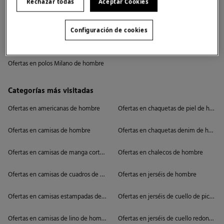
Rechazar todas
Aceptar Cookies
Ofertas en polos Springfield de Hombre
Ofertas en camisetas Milano de hombr
Configuración de cookies
Ofertas en camisas Milano de hombre
Ofertas en zapatos Milano de hombre
Ofertas en polos Milano de hombre
Categorías más visitadas
Ofertas en americanas de hombre
Ofertas en chaquetas de piel de homb
Ofertas en camisas de hombre
Ofertas en chaquetas denim de hombr
Ofertas en camisas de manga corta de hombre
Ofertas en chalecos de hombre
Ofertas en camisas de cuadros de hombre
Ofertas en jerséis de hombre
Ofertas en camisas estampadas de hombre
Ofertas en jerséis de cuello de pico d
Ofertas en camisas de lino de hombre
Ofertas en jerséis de cuello redondo 