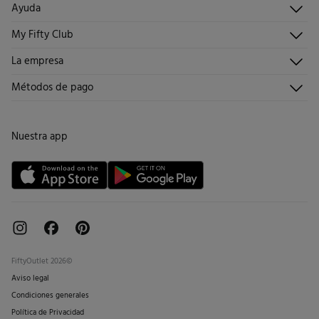
Iniciar sesión
Ayuda
Registrarme
Atención al cliente
My Fifty Club
Direcciones de envío
Envíanos un email
Historial de pedidos
Descúbrelo
La empresa
Preguntas frecuentes
Hazte socio
¡Únete!
Envíos
¿Quiénes somos?
Métodos de pago
Promociones vigentes
Trabaja con nosotros
Cambios, devoluciones y desistimiento
Tiendas
Condiciones tarjeta abono
Nuestra app
Tarjeta regalo online
FiftyOutlet 2026©
Aviso legal
Condiciones generales
Política de Privacidad