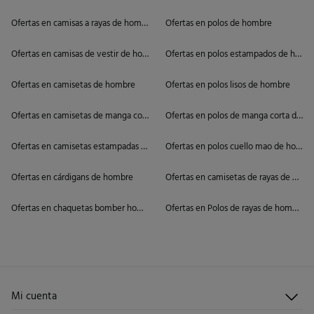
Ofertas en camisas a rayas de hombre
Ofertas en polos de hombre
Ofertas en camisas de vestir de hombre
Ofertas en polos estampados de homb
Ofertas en camisetas de hombre
Ofertas en polos lisos de hombre
Ofertas en camisetas de manga corta de hombre
Ofertas en polos de manga corta de h
Ofertas en camisetas estampadas de hombre
Ofertas en polos cuello mao de hombr
Ofertas en cárdigans de hombre
Ofertas en camisetas de rayas de hom
Ofertas en chaquetas bomber hombre
Ofertas en Polos de rayas de hombre
Mi cuenta