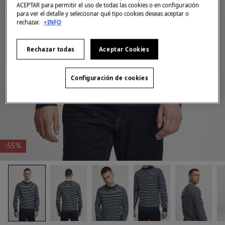
ACEPTAR para permitir el uso de todas las cookies o en configuración
para ver el detalle y seleccionar qué tipo cookies deseas aceptar o
rechazar.
+INFO
Rechazar todas
Aceptar Cookies
Configuración de cookies
-55%