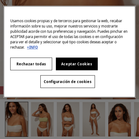
Usamos cookies propias y de terceros para gestionar la web, recabar
información sobre su uso, mejorar nuestros servicios y mostrarte
publicidad acorde con tus preferencias y navegación. Puedes pinchar en
ACEPTAR para permitir el uso de todas las cookies o en configuración
para ver el detalle y seleccionar qué tipo cookies deseas aceptar o
rechazar.
+INFO
Rechazar todas
Aceptar Cookies
Configuración de cookies
-80%