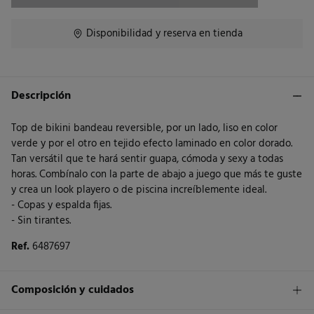
Disponibilidad y reserva en tienda
Descripción
Top de bikini bandeau reversible, por un lado, liso en color
verde y por el otro en tejido efecto laminado en color dorado.
Tan versátil que te hará sentir guapa, cómoda y sexy a todas
horas. Combínalo con la parte de abajo a juego que más te guste
y crea un look playero o de piscina increíblemente ideal.
- Copas y espalda fijas.
- Sin tirantes.
Ref.
6487697
Composición y cuidados