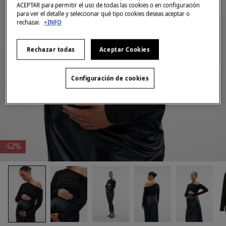
ACEPTAR para permitir el uso de todas las cookies o en configuración
para ver el detalle y seleccionar qué tipo cookies deseas aceptar o
rechazar.
+INFO
Rechazar todas
Aceptar Cookies
Configuración de cookies
-52%