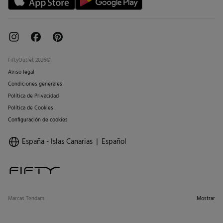
FiftyOutlet 2026©
Aviso legal
Condiciones generales
Política de Privacidad
Política de Cookies
Configuración de cookies
España - Islas Canarias
Español
Marcas Tendam
Mostrar