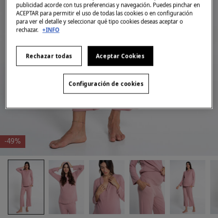
publicidad acorde con tus preferencias y navegación. Puedes pinchar en
ACEPTAR para permitir el uso de todas las cookies o en configuración
para ver el detalle y seleccionar qué tipo cookies deseas aceptar o
rechazar.
+INFO
Rechazar todas
Aceptar Cookies
Configuración de cookies
-49%