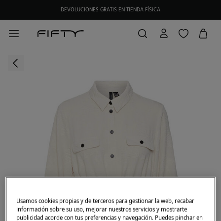
DEVOLUCIONES GRATIS EN TIENDA FÍSICA
Usamos cookies propias y de terceros para gestionar la web, recabar
información sobre su uso, mejorar nuestros servicios y mostrarte
publicidad acorde con tus preferencias y navegación. Puedes pinchar en