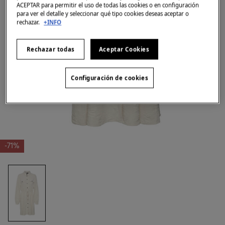
ACEPTAR para permitir el uso de todas las cookies o en configuración
para ver el detalle y seleccionar qué tipo cookies deseas aceptar o
rechazar.
+INFO
Rechazar todas
Aceptar Cookies
Configuración de cookies
-71%