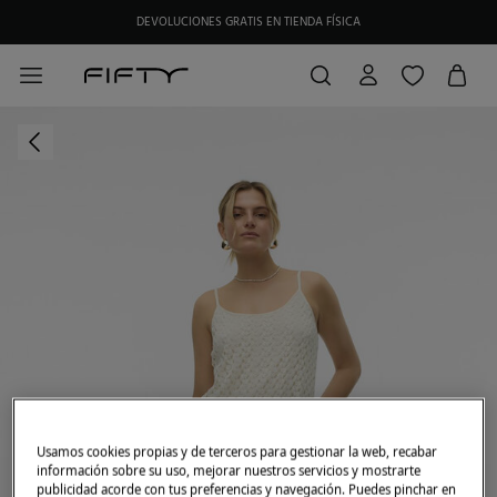
DEVOLUCIONES GRATIS EN TIENDA FÍSICA
Usamos cookies propias y de terceros para gestionar la web, recabar
información sobre su uso, mejorar nuestros servicios y mostrarte
publicidad acorde con tus preferencias y navegación. Puedes pinchar en