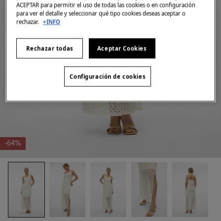
ACEPTAR para permitir el uso de todas las cookies o en configuración
para ver el detalle y seleccionar qué tipo cookies deseas aceptar o
rechazar.
+INFO
Rechazar todas
Aceptar Cookies
Configuración de cookies
-64%