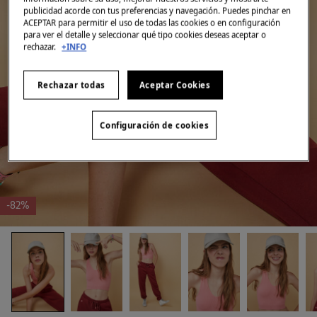
publicidad acorde con tus preferencias y navegación. Puedes pinchar en
ACEPTAR para permitir el uso de todas las cookies o en configuración
para ver el detalle y seleccionar qué tipo cookies deseas aceptar o
rechazar.
+INFO
Rechazar todas
Aceptar Cookies
Configuración de cookies
-82%