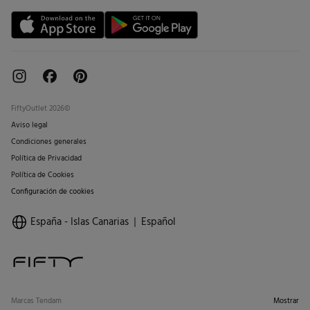
FiftyOutlet 2026©
Aviso legal
Condiciones generales
Política de Privacidad
Política de Cookies
Configuración de cookies
España - Islas Canarias
Español
Marcas Tendam
Mostrar