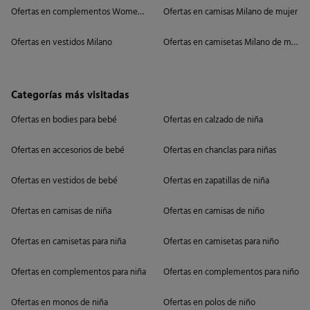
Ofertas en complementos Women'secret
Ofertas en camisas Milano de mujer
Ofertas en vestidos Milano
Ofertas en camisetas Milano de mujer
Categorías más visitadas
Ofertas en bodies para bebé
Ofertas en calzado de niña
Ofertas en accesorios de bebé
Ofertas en chanclas para niñas
Ofertas en vestidos de bebé
Ofertas en zapatillas de niña
Ofertas en camisas de niña
Ofertas en camisas de niño
Ofertas en camisetas para niña
Ofertas en camisetas para niño
Ofertas en complementos para niña
Ofertas en complementos para niño
Ofertas en monos de niña
Ofertas en polos de niño